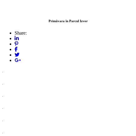
Primăvara în Parcul Izvor
Share: